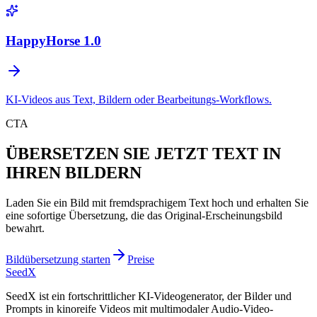
HappyHorse 1.0
KI-Videos aus Text, Bildern oder Bearbeitungs-Workflows.
CTA
ÜBERSETZEN SIE JETZT TEXT IN
IHREN BILDERN
Laden Sie ein Bild mit fremdsprachigem Text hoch und erhalten Sie
eine sofortige Übersetzung, die das Original-Erscheinungsbild
bewahrt.
Bildübersetzung starten
Preise
SeedX
SeedX ist ein fortschrittlicher KI-Videogenerator, der Bilder und
Prompts in kinoreife Videos mit multimodaler Audio-Video-