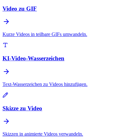
Video zu GIF
Kurze Videos in teilbare GIFs umwandeln.
KI-Video-Wasserzeichen
Text-Wasserzeichen zu Videos hinzufügen.
Skizze zu Video
Skizzen in animierte Videos verwandeln.