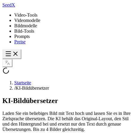
SeedX
Video-Tools
Videomodelle
Bildmodelle
Bild-Tools
Prompts
Preise
Startseite
/
KI-Bildübersetzer
KI-Bild
übersetzer
Laden Sie ein beliebiges Bild mit Text hoch und lassen Sie es in Ihre
Zielsprache übersetzen. Die KI behält das Original-Layout, den Stil
und den Hintergrund bei und ersetzt nur den Text durch genaue
Übersetzungen. Bis zu 4 Bilder gleichzeitig.