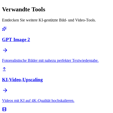
Verwandte Tools
Entdecken Sie weitere KI-gestützte Bild- und Video-Tools.
GPT Image 2
Fotorealistische Bilder mit nahezu perfekter Textwiedergabe.
KI-Video-Upscaling
Videos mit KI auf 4K-Qualität hochskalieren.