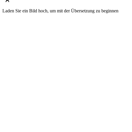
Laden Sie ein Bild hoch, um mit der Übersetzung zu beginnen